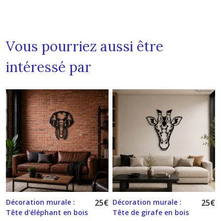
Vous pourriez aussi être
intéressé par
Décoration murale :
25
€
Décoration murale :
25
€
Tête d'éléphant en bois
Tête de girafe en bois