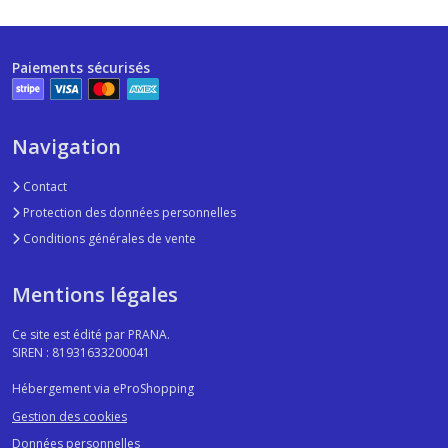
Paiements sécurisés
Navigation
Contact
Protection des données personnelles
Conditions générales de vente
Mentions légales
Ce site est édité par PRANA.
SIREN : 81931633200041
Hébergement via eProShopping
Gestion des cookies
Données personnelles