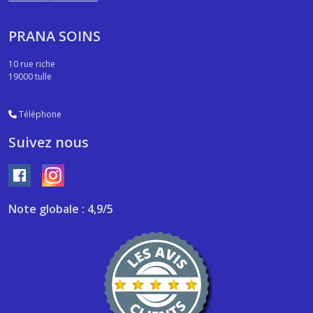
PRANA SOINS
10 rue riche
19000
tulle
Téléphone
Suivez nous
Note globale : 4,9/5