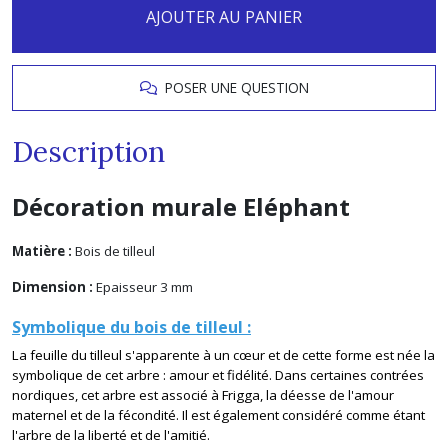
AJOUTER AU PANIER
POSER UNE QUESTION
Description
Décoration murale Eléphant
Matière :
Bois de tilleul
Dimension :
Epaisseur 3 mm
Symbolique du bois de tilleul :
La feuille du tilleul s'apparente à un cœur et de cette forme est née la
symbolique de cet arbre : amour et fidélité. Dans certaines contrées
nordiques, cet arbre est associé à Frigga, la déesse de l'amour
maternel et de la fécondité. Il est également considéré comme étant
l'arbre de la liberté et de l'amitié.