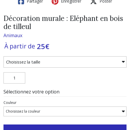
Partager
Enregistrer
Poster
Décoration murale : Eléphant en bois
de tilleul
Animaux
25
€
À partir de
Sélectionnez votre option
Couleur