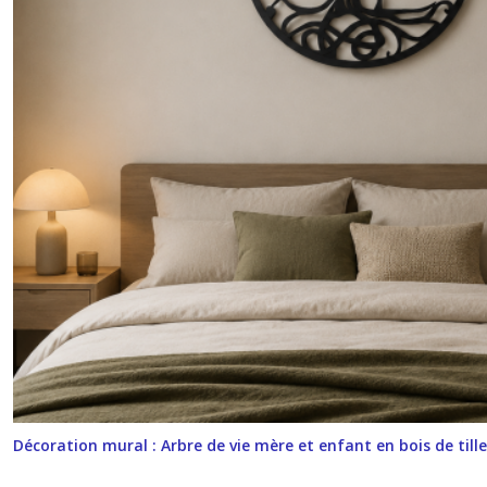
Décoration mural : Arbre de vie mère et enfant en bois de tille