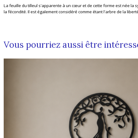
La feuille du tilleul s'apparente à un cœur et de cette forme est née la
la fécondité. Il est également considéré comme étant l'arbre de la liberté 
Vous pourriez aussi être intéress