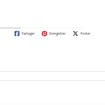
Partager
Enregistrer
Poster