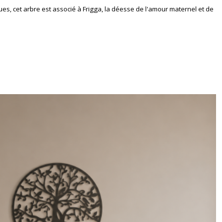
ques, cet arbre est associé à Frigga, la déesse de l'amour maternel et de