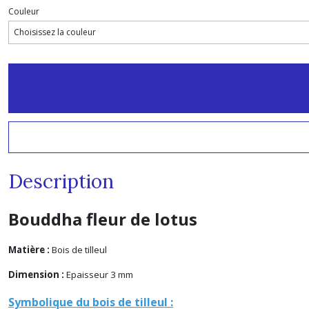
Couleur
Description
Bouddha fleur de lotus
Matière :
Bois de tilleul
Dimension :
Epaisseur 3 mm
Symbolique du bois de tilleul :