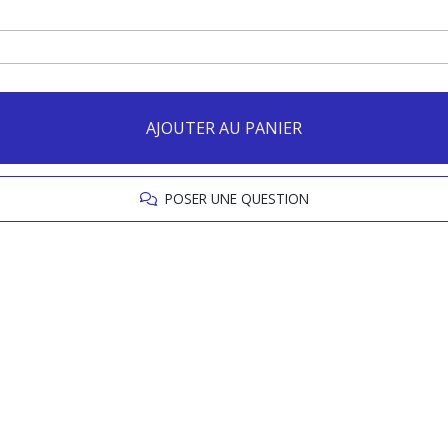
AJOUTER AU PANIER
POSER UNE QUESTION