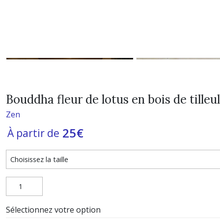
Bouddha fleur de lotus en bois de tilleul
Zen
25
€
À partir de
Sélectionnez votre option