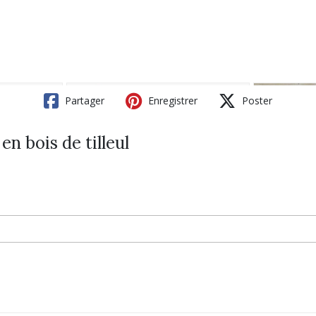
Partager
Enregistrer
Poster
n bois de tilleul