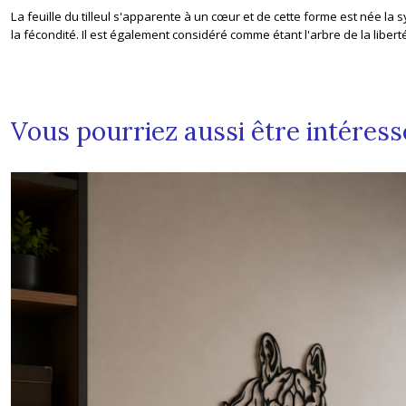
La feuille du tilleul s'apparente à un cœur et de cette forme est née la
la fécondité. Il est également considéré comme étant l'arbre de la liberté 
Vous pourriez aussi être intéress