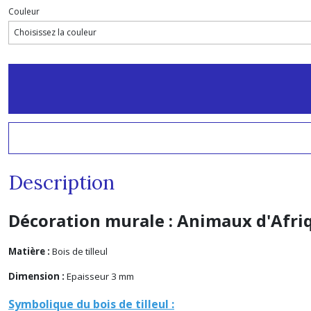
Couleur
Description
Décoration murale : Animaux d'Afri
Matière :
Bois de tilleul
Dimension :
Epaisseur 3 mm
Symbolique du bois de tilleul :