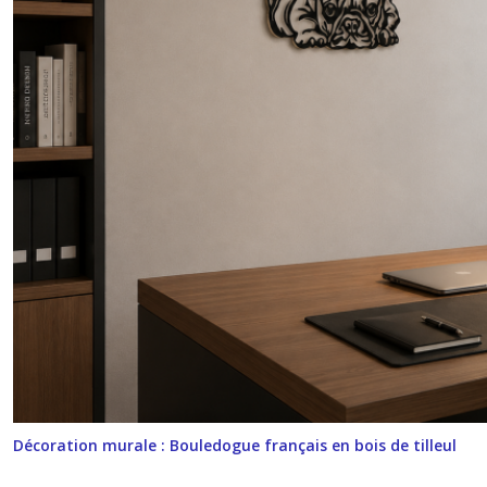
Décoration murale : Bouledogue français en bois de tilleul