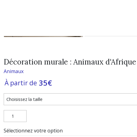
Décoration murale : Animaux d'Afrique e
Animaux
35
€
À partir de
Sélectionnez votre option