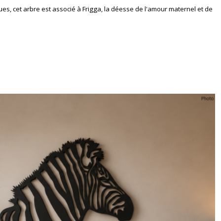
ques, cet arbre est associé à Frigga, la déesse de l'amour maternel et de