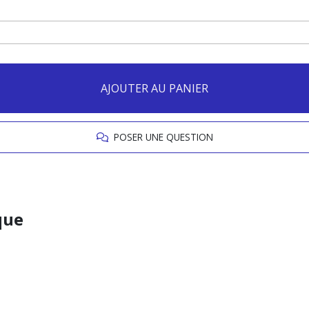
AJOUTER AU PANIER
POSER UNE QUESTION
que