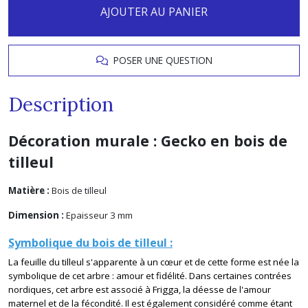
AJOUTER AU PANIER
POSER UNE QUESTION
Description
Décoration murale : Gecko en bois de
tilleul
Matière :
Bois de tilleul
Dimension :
Epaisseur 3 mm
Symbolique du bois de tilleul :
La feuille du tilleul s'apparente à un cœur et de cette forme est née la
symbolique de cet arbre : amour et fidélité. Dans certaines contrées
nordiques, cet arbre est associé à Frigga, la déesse de l'amour
maternel et de la fécondité. Il est également considéré comme étant