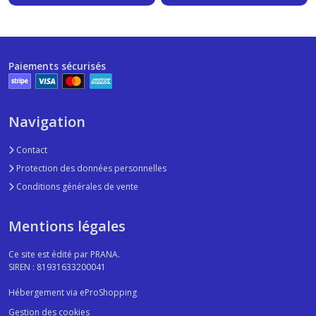
Paiements sécurisés
Navigation
Contact
Protection des données personnelles
Conditions générales de vente
Mentions légales
Ce site est édité par PRANA.
SIREN : 81931633200041
Hébergement via eProShopping
Gestion des cookies