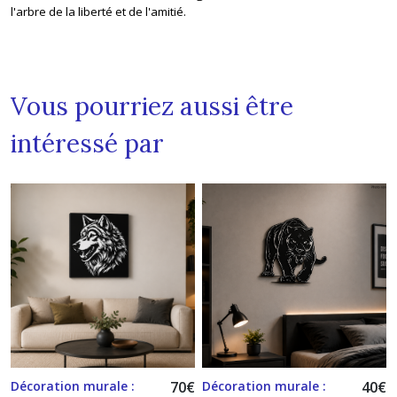
l'arbre de la liberté et de l'amitié.
Vous pourriez aussi être
intéressé par
Décoration murale :
70
€
Décoration murale :
40
€