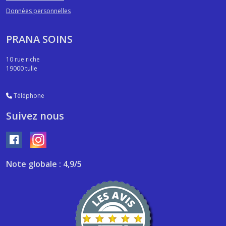
Données personnelles
PRANA SOINS
10 rue riche
19000
tulle
Téléphone
Suivez nous
Note globale : 4,9/5