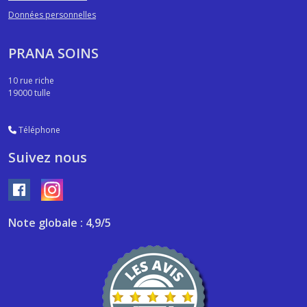
Données personnelles
PRANA SOINS
10 rue riche
19000
tulle
Téléphone
Suivez nous
Note globale : 4,9/5