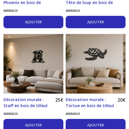
Phoenix en bois de
Tête de loup en bois de
tilleul
tilleul
ANIMAUX
ANIMAUX
AJOUTER
AJOUTER
Décoration murale :
25
€
Décoration murale :
20
€
Staff en bois de tilleul
Tortue en bois de tilleul
ANIMAUX
ANIMAUX
AJOUTER
AJOUTER