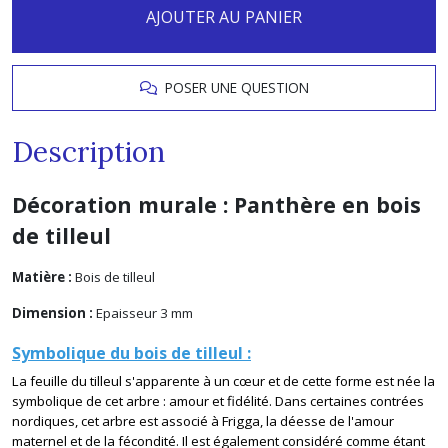
AJOUTER AU PANIER
POSER UNE QUESTION
Description
Décoration murale : Panthère en bois
de tilleul
Matière :
Bois de tilleul
Dimension :
Epaisseur 3 mm
Symbolique du bois de tilleul :
La feuille du tilleul s'apparente à un cœur et de cette forme est née la
symbolique de cet arbre : amour et fidélité. Dans certaines contrées
nordiques, cet arbre est associé à Frigga, la déesse de l'amour
maternel et de la fécondité. Il est également considéré comme étant