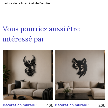
l'arbre de la liberté et de l'amitié.
Vous pourriez aussi être
intéressé par
Décoration murale :
40
€
Décoration murale :
20
€