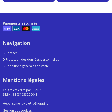
Paiements sécurisés
Navigation
Contact
Protection des données personnelles
Conditions générales de vente
Mentions légales
Ce site est édité par PRANA.
SIREN : 81931633200041
Hébergement via eProShopping
Gestion des cookies