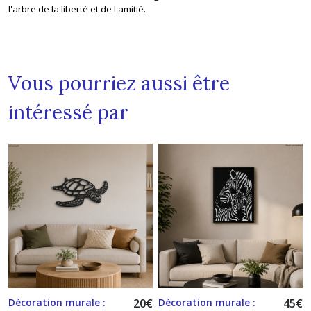
l'arbre de la liberté et de l'amitié.
Vous pourriez aussi être
intéressé par
Décoration murale :
20
€
Décoration murale :
45
€