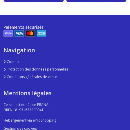
Paiements sécurisés
Navigation
Contact
Protection des données personnelles
Conditions générales de vente
Mentions légales
Ce site est édité par PRANA.
SIREN : 81931633200041
Hébergement via eProShopping
Gestion des cookies