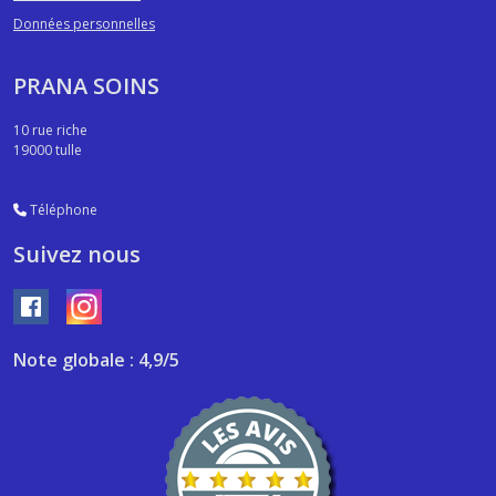
Données personnelles
PRANA SOINS
10 rue riche
19000
tulle
Téléphone
Suivez nous
Note globale : 4,9/5