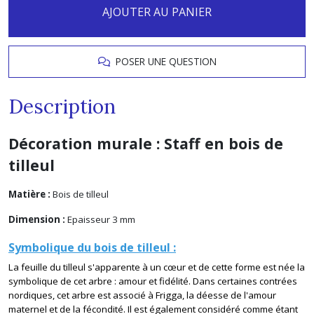
AJOUTER AU PANIER
POSER UNE QUESTION
Description
Décoration murale : Staff en bois de
tilleul
Matière :
Bois de tilleul
Dimension :
Epaisseur 3 mm
Symbolique du bois de tilleul :
La feuille du tilleul s'apparente à un cœur et de cette forme est née la
symbolique de cet arbre : amour et fidélité. Dans certaines contrées
nordiques, cet arbre est associé à Frigga, la déesse de l'amour
maternel et de la fécondité. Il est également considéré comme étant